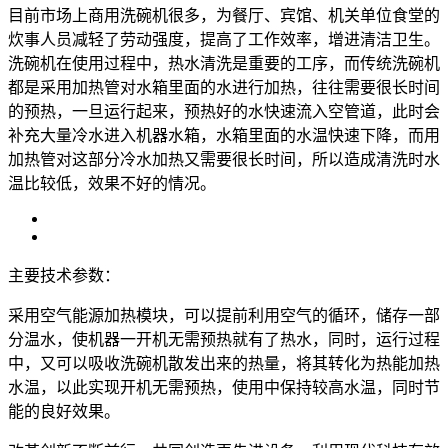
目前市场上商用洗碗机很多，为餐厅、宾馆、机关单位食堂的
炊事人员减轻了劳动强度，提高了工作效率，增进清洁卫生。
洗碗机在使用过程中，热水清洗是重要的工序，而传统洗碗机
都是采用加热管对水箱里面的水进行加热，往往需要很长时间
的预热，一旦运行起来，预热好的水快速流入空管道，此时会
补充大量冷水进入机器水箱，水箱里面的水温快速下降，而用
加热管对这部分冷水加热又需要很长时间，所以造成清洗时水
温比较低，效果不好的情况。
主要技术参数：
采用空气能源加热模块，可以提前利用空气的循环，储存一部
分温水，使机器一开机无需预热就有了热水，同时，运行过程
中，又可以吸收洗碗机散发出来的热量，将其转化为热能加热
水温，以此实现开机无需预热，使用中保持较高水温，同时节
能的良好效果。