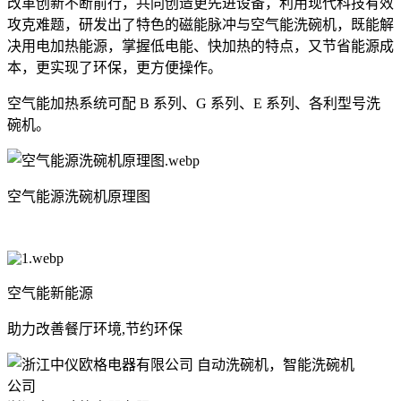
改革创新不断前行，共同创造更先进设备，利用现代科技有效
攻克难题，研发出了特色的磁能脉冲与空气能洗碗机，既能解
决用电加热能源，掌握低电能、快加热的特点，又节省能源成
本，更实现了环保，更方便操作。
空气能加热系统可配 B 系列、G 系列、E 系列、各利型号洗
碗机。
空气能源洗碗机原理图
空气能新能源
助力改善餐厅环境,节约环保
公司