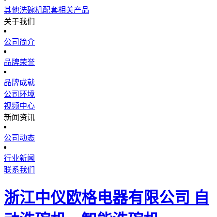
其他洗碗机配套相关产品
关于我们
公司简介
品牌荣誉
品牌成就
公司环境
视频中心
新闻资讯
公司动态
行业新闻
联系我们
浙江中仪欧格电器有限公司 自