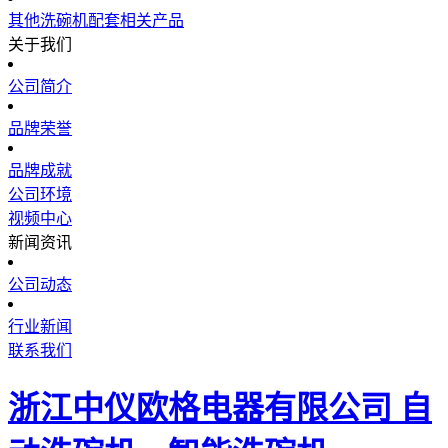
其他洗碗机配套相关产品
关于我们
公司简介
品牌荣誉
品牌成就
公司环境
视频中心
新闻资讯
公司动态
行业新闻
联系我们
浙江中仪欧格电器有限公司 自