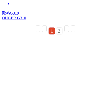
欧格G310
OUGER G310
1
2