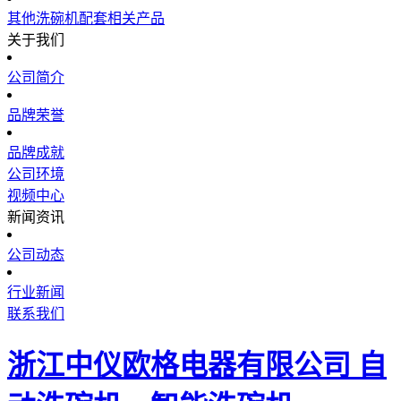
其他洗碗机配套相关产品
关于我们
公司简介
品牌荣誉
品牌成就
公司环境
视频中心
新闻资讯
公司动态
行业新闻
联系我们
浙江中仪欧格电器有限公司 自