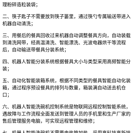
理粉碎造粒装袋；
二、筷子匙子不需要放到筷子篓里，通过筷勺专属输送带进入
机器自动清洗；
三、用餐后的餐具回收过来机器自动调整餐具方向，自动装载
到清洗网带，经高温清洗、智能漂洗、光波电器烘干等流程
后，自动输送带餐具分装系统；
四、机器人智能分装系统根据餐具大小与类型采用高频智能分
装；
五、自动化智能装箱系统，根据不同类型的餐具智能自动化装
箱，通过程序预设餐具的排列与数量，箱装满自动送去机仓
口；
六、机器人智能洗碗机控制系统是物联网远程控制智能系统，
遇故障与工作流程全面发送到管理人员的手机里和生产厂家的
售后管理服务电脑，可实现远程管理和维修；
七、机器人智能洗碗机不需要电热管加热，采用高科技高新技