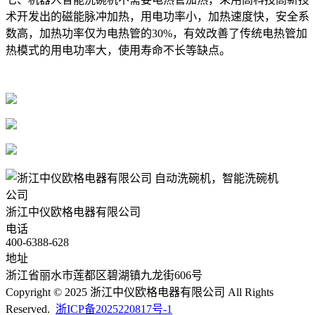
术开发出的磁能脉冲加热，用电功率小，加热速度快，安全系
数高，加热功率仅为电热管的30%，有效改善了传统电热管加
热模式的用电功率大，使用寿命不长等缺点。
公司
浙江中仪欧格电器有限公司
电话
400-6388-628
地址
浙江省丽水市莲都区碧湖镇九龙街606号
Copyright © 2025 浙江中仪欧格电器有限公司 All Rights
Reserved.
浙ICP备2025220817号-1